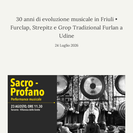
30 anni di evoluzione musicale in Friuli •
Furclap, Strepitz e Grop Tradizional Furlan a
Udine
24 Luglio 2026