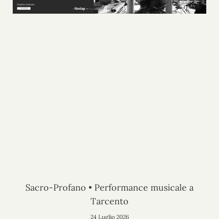
Sacro-Profano • Performance musicale a
Tarcento
24 Luglio 2026