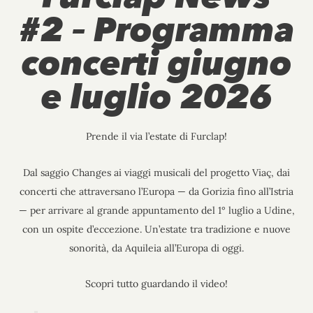
#2 – Programma
concerti giugno
e luglio 2026
Prende il via l’estate di Furclap!
Dal saggio Changes ai viaggi musicali del progetto Viaç, dai
concerti che attraversano l’Europa — da Gorizia fino all’Istria
— per arrivare al grande appuntamento del 1° luglio a Udine,
con un ospite d’eccezione. Un’estate tra tradizione e nuove
sonorità, da Aquileia all’Europa di oggi.
Scopri tutto guardando il video!