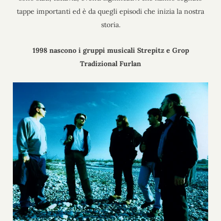
tappe importanti ed è da quegli episodi che inizia la nostra
storia.
1998 nascono i gruppi musicali Strepitz e Grop
Tradizional Furlan