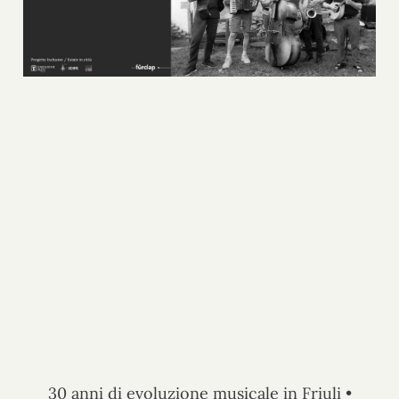
30 anni di evoluzione musicale in Friuli •