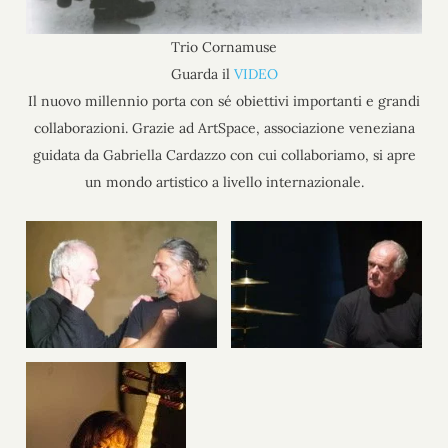
Trio Cornamuse
Guarda il
VIDEO
Il nuovo millennio porta con sé obiettivi importanti e grandi
collaborazioni. Grazie ad ArtSpace, associazione veneziana
guidata da Gabriella Cardazzo con cui collaboriamo, si apre
un mondo artistico a livello internazionale.