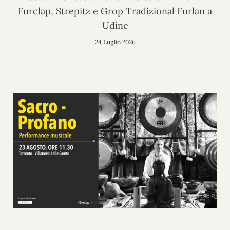
Furclap, Strepitz e Grop Tradizional Furlan a
Udine
24 Luglio 2026