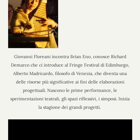
Giovanni Floreani incontra Brian Eno, conosce Richard
Demarco che ci introduce al Fringe Festival di Edimburgo,
Alberto Madricardo, filosofo di Venezia, che diventa una
delle risorse più significative ai fini delle elaborazioni
progettuali. Nascono le prime performance, le
sperimentazioni teatrali, gli spazi riflessivi, i simposi. Inizia
la stagione dei grandi progetti.