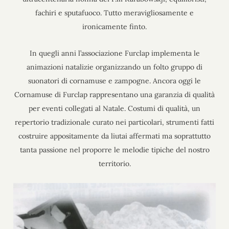
fachiri e sputafuoco. Tutto meravigliosamente e
ironicamente finto.
In quegli anni l’associazione Furclap implementa le
animazioni natalizie organizzando un folto gruppo di
suonatori di cornamuse e zampogne. Ancora oggi le
Cornamuse di Furclap rappresentano una garanzia di qualità
per eventi collegati al Natale. Costumi di qualità, un
repertorio tradizionale curato nei particolari, strumenti fatti
costruire appositamente da liutai affermati ma soprattutto
tanta passione nel proporre le melodie tipiche del nostro
territorio.