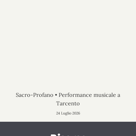
Sacro-Profano • Performance musicale a
Tarcento
24 Luglio 2026