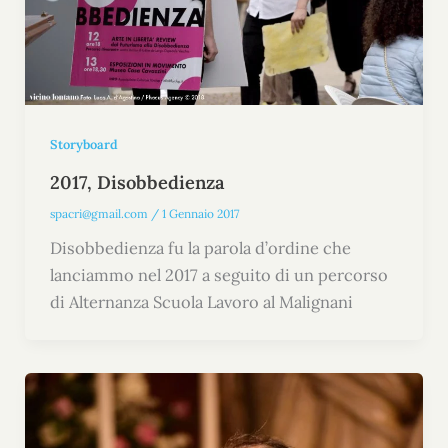
Storyboard
2017, Disobbedienza
spacri@gmail.com
/
1 Gennaio 2017
Disobbedienza fu la parola d’ordine che
lanciammo nel 2017 a seguito di un percorso
di Alternanza Scuola Lavoro al Malignani