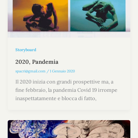
Storyboard
2020, Pandemia
spacri@gmail.com
/
1 Gennaio 2020
Il 2020 inizia con grandi prospettive ma, a
fine febbraio, la pandemia Covid 19 irrompe
inaspettatamente e blocca di fatto,