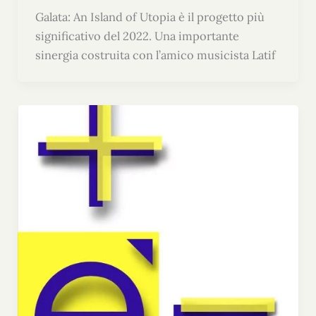
Galata: An Island of Utopia è il progetto più
significativo del 2022. Una importante
sinergia costruita con l’amico musicista Latif