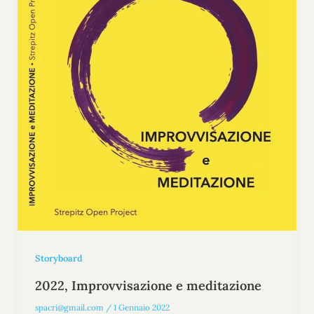
Storyboard
2022, Improvvisazione e meditazione
spacri@gmail.com
/
1 Gennaio 2022