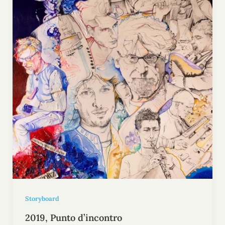
Storyboard
2019, Punto d’incontro