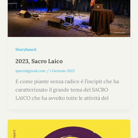
Storyboard
2023, Sacro Laico
spacri@gmail.com
/
1 Gennaio 2023
E come piante senza radice è l’incipit che ha
caratterizzato il grande tema del SACRO
LAICO che ha avvolto tutte le attività del