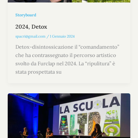
Storyboard
2024, Detox
spacri@gmail.com
/
1 Gennaio 2024
Detox-disintossicazione il “comandamento”
che ha contrassegnato il percorso artistico
svolto da Furclap nel 2024. La “ripulitura” è
stata prospettata su