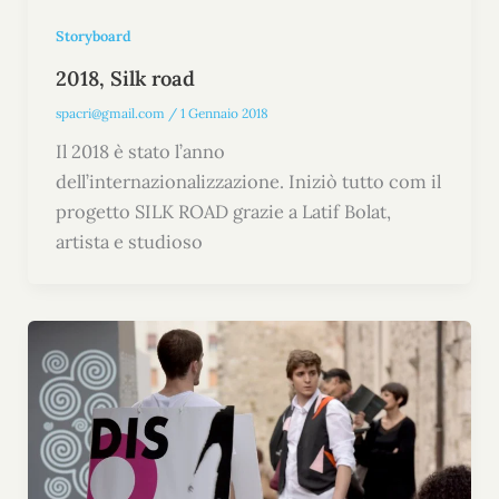
Storyboard
2018, Silk road
spacri@gmail.com
/
1 Gennaio 2018
Il 2018 è stato l’anno
dell’internazionalizzazione. Iniziò tutto com il
progetto SILK ROAD grazie a Latif Bolat,
artista e studioso